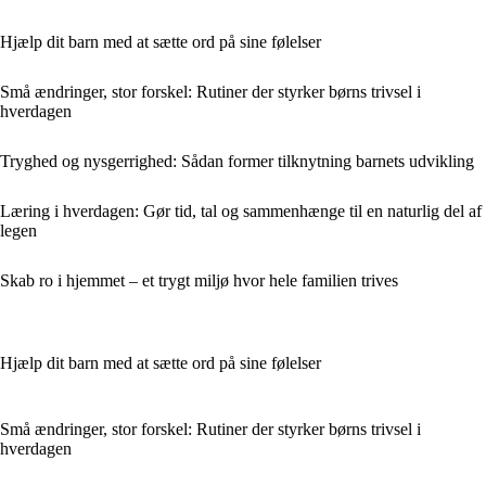
Hjælp dit barn med at sætte ord på sine følelser
Små ændringer, stor forskel: Rutiner der styrker børns trivsel i
hverdagen
Tryghed og nysgerrighed: Sådan former tilknytning barnets udvikling
Læring i hverdagen: Gør tid, tal og sammenhænge til en naturlig del af
legen
Skab ro i hjemmet – et trygt miljø hvor hele familien trives
Hjælp dit barn med at sætte ord på sine følelser
Små ændringer, stor forskel: Rutiner der styrker børns trivsel i
hverdagen