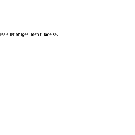
s eller bruges uden tilladelse.